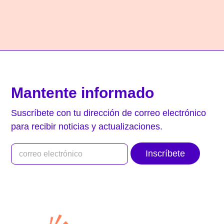
Mantente informado
Suscríbete con tu dirección de correo electrónico
para recibir noticias y actualizaciones.
Inscríbete