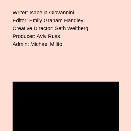
Writer: Isabella Giovannini
Editor: Emily Graham Handley
Creative Director: Seth Weitberg
Producer: Aviv Russ
Admin: Michael Milito