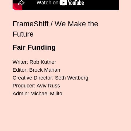
FrameShift / We Make the
Future
Fair Funding
Writer: Rob Kutner
Editor: Brock Mahan
Creative Director: Seth Weitberg
Producer: Aviv Russ
Admin: Michael Milito