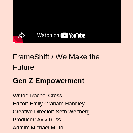
FrameShift / We Make the
Future
Gen Z Empowerment
Writer: Rachel Cross
Editor: Emily Graham Handley
Creative Director: Seth Weitberg
Producer: Aviv Russ
Admin: Michael Milito