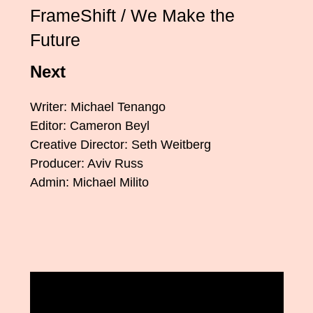
FrameShift / We Make the
Future
Next
Writer: Michael Tenango
Editor: Cameron Beyl
Creative Director: Seth Weitberg
Producer: Aviv Russ
Admin: Michael Milito