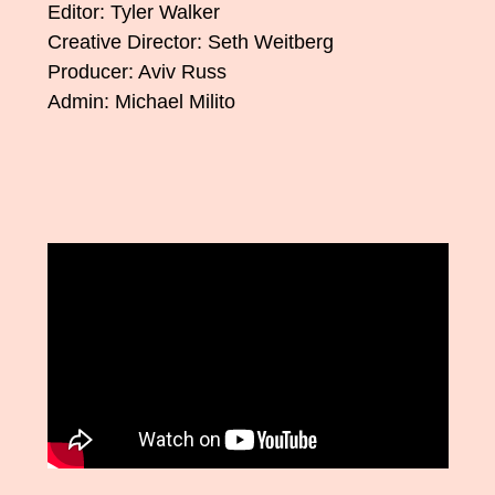
Editor: Tyler Walker
Creative Director: Seth Weitberg
Producer: Aviv Russ
Admin: Michael Milito