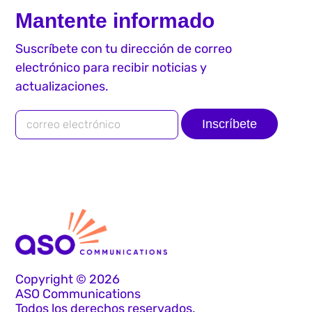
Mantente informado
Suscríbete con tu dirección de correo
electrónico para recibir noticias y
actualizaciones.
Inscríbete
Copyright © 2026
ASO Communications
Todos los derechos reservados.