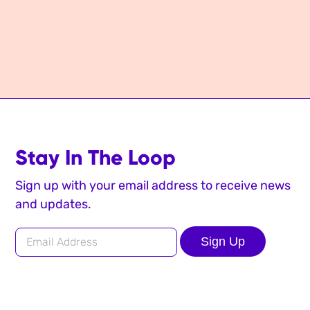
Stay In The Loop
Sign up with your email address to receive news
and updates.
Sign Up